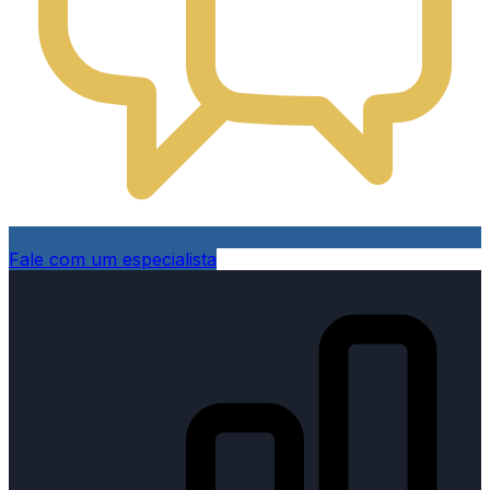
Fale com um especialista