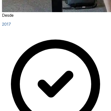
Desde
2017