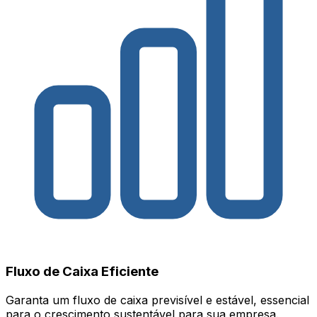
Fluxo de Caixa Eficiente
Garanta um fluxo de caixa previsível e estável, essencial
para o crescimento sustentável para sua empresa.