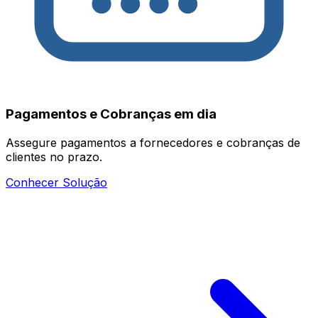
Pagamentos e Cobranças em dia
Assegure pagamentos a fornecedores e cobranças de
clientes no prazo.
Conhecer Solução