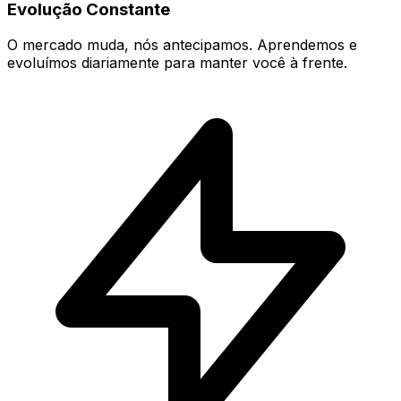
Evolução Constante
O mercado muda, nós antecipamos. Aprendemos e
evoluímos diariamente para manter você à frente.