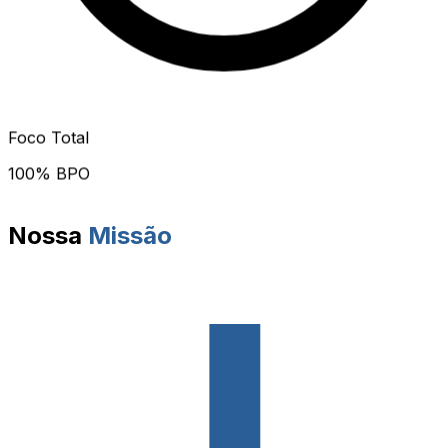
Foco Total
100% BPO
Nossa
Missão