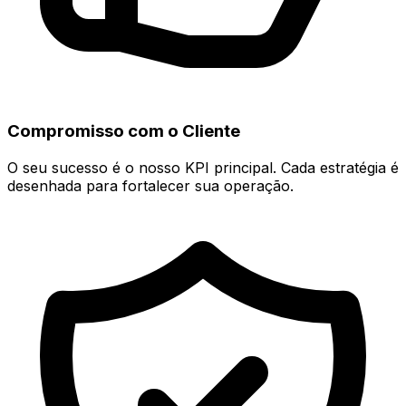
Compromisso com o Cliente
O seu sucesso é o nosso KPI principal. Cada estratégia é
desenhada para fortalecer sua operação.