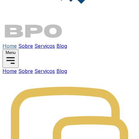
Home
Sobre
Serviços
Blog
Menu
Home
Sobre
Serviços
Blog