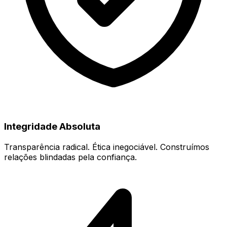
Integridade Absoluta
Transparência radical. Ética inegociável. Construímos
relações blindadas pela confiança.