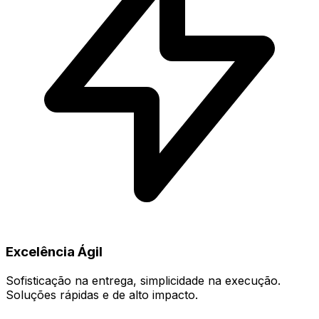
Excelência Ágil
Sofisticação na entrega, simplicidade na execução.
Soluções rápidas e de alto impacto.