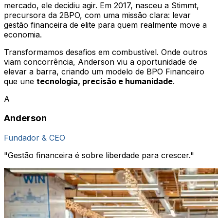
mercado, ele decidiu agir. Em 2017, nasceu a
Stimmt
,
precursora da 2BPO, com uma missão clara: levar
gestão financeira de elite para quem realmente move a
economia.
Transformamos desafios em combustível. Onde outros
viam concorrência, Anderson viu a oportunidade de
elevar a barra, criando um modelo de BPO Financeiro
que une
tecnologia, precisão e humanidade
.
A
Anderson
Fundador & CEO
"Gestão financeira é sobre liberdade para crescer."