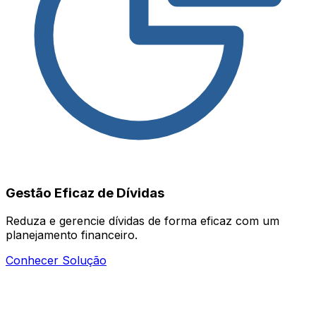
Gestão Eficaz de Dívidas
Reduza e gerencie dívidas de forma eficaz com um
planejamento financeiro.
Conhecer Solução