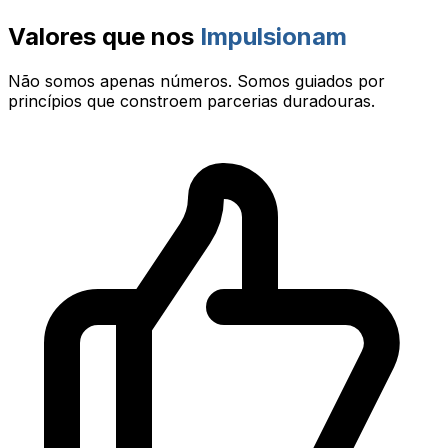
Valores que nos
Impulsionam
Não somos apenas números. Somos guiados por
princípios que constroem parcerias duradouras.