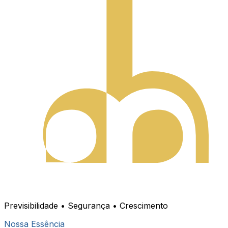
Previsibilidade • Segurança • Crescimento
Nossa Essência