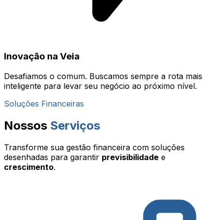
Inovação na Veia
Desafiamos o comum. Buscamos sempre a rota mais
inteligente para levar seu negócio ao próximo nível.
Soluções Financeiras
Nossos
Serviços
Transforme sua gestão financeira com soluções
desenhadas para garantir
previsibilidade
e
crescimento
.