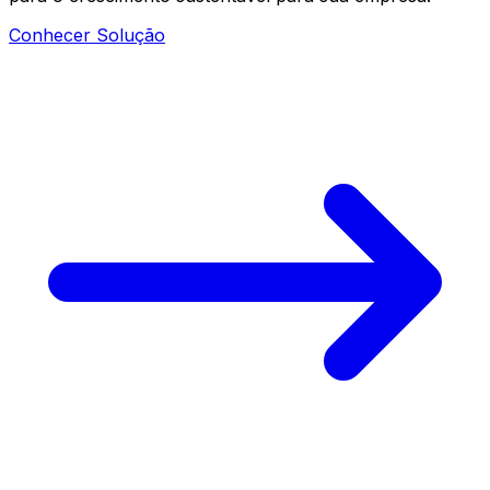
Conhecer Solução