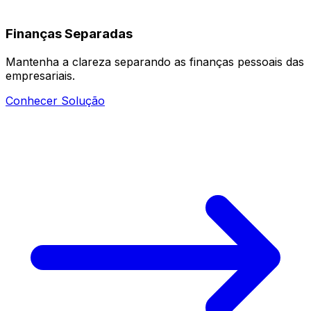
Finanças Separadas
Mantenha a clareza separando as finanças pessoais das
empresariais.
Conhecer Solução