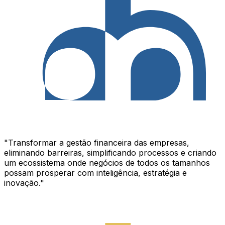
"Transformar a gestão financeira das empresas,
eliminando barreiras, simplificando processos e criando
um ecossistema onde negócios de todos os tamanhos
possam prosperar com inteligência, estratégia e
inovação."